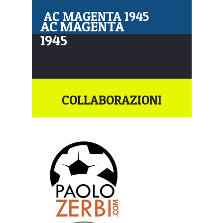
AC MAGENTA 1945
AC MAGENTA
1945
COLLABORAZIONI